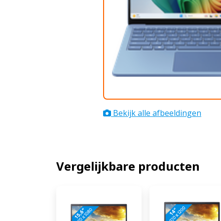
Bekijk alle afbeeldingen
Vergelijkbare producten