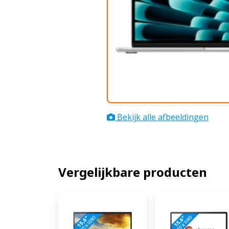
Bekijk alle afbeeldingen
Vergelijkbare producten