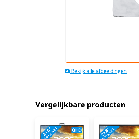
Bekijk alle afbeeldingen
Vergelijkbare producten