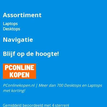
Assortiment
Laptops
Desktops
Navigatie
Blijf op de hoogte!
PConlinekopen.nl | Meer dan 700 Desktops en Laptops
met korting!
Gemiddeld beoordeeld met 4 sterren!