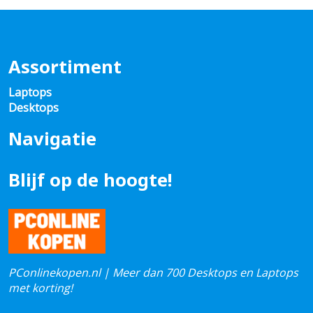
Assortiment
Laptops
Desktops
Navigatie
Blijf op de hoogte!
PConlinekopen.nl | Meer dan 700 Desktops en Laptops
met korting!