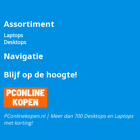
Assortiment
Laptops
Desktops
Navigatie
Blijf op de hoogte!
PConlinekopen.nl | Meer dan 700 Desktops en Laptops
met korting!