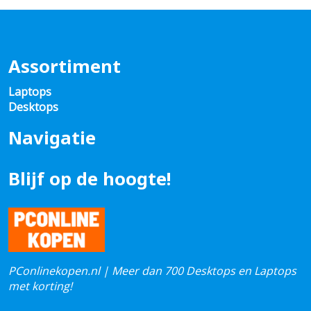
Assortiment
Laptops
Desktops
Navigatie
Blijf op de hoogte!
PConlinekopen.nl | Meer dan 700 Desktops en Laptops
met korting!