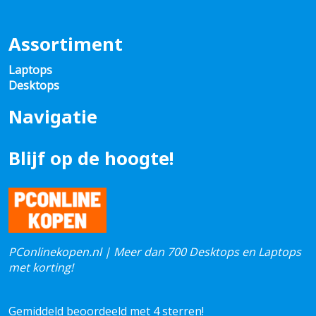
Assortiment
Laptops
Desktops
Navigatie
Blijf op de hoogte!
PConlinekopen.nl | Meer dan 700 Desktops en Laptops
met korting!
Gemiddeld beoordeeld met 4 sterren!