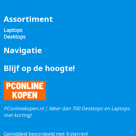
Assortiment
Laptops
Desktops
Navigatie
Blijf op de hoogte!
PConlinekopen.nl | Meer dan 700 Desktops en Laptops
met korting!
Gemiddeld beoordeeld met 4 sterren!