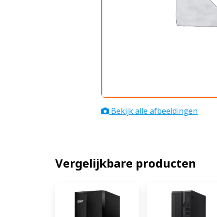
Bekijk alle afbeeldingen
Vergelijkbare producten