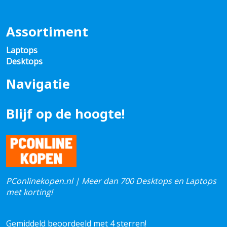
Assortiment
Laptops
Desktops
Navigatie
Blijf op de hoogte!
PConlinekopen.nl | Meer dan 700 Desktops en Laptops
met korting!
Gemiddeld beoordeeld met 4 sterren!