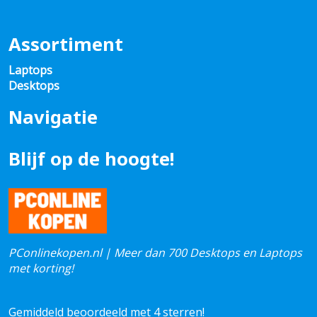
Assortiment
Laptops
Desktops
Navigatie
Blijf op de hoogte!
PConlinekopen.nl | Meer dan 700 Desktops en Laptops
met korting!
Gemiddeld beoordeeld met 4 sterren!