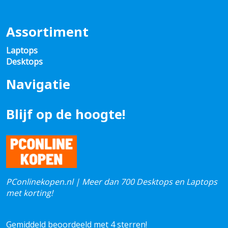
Assortiment
Laptops
Desktops
Navigatie
Blijf op de hoogte!
PConlinekopen.nl | Meer dan 700 Desktops en Laptops
met korting!
Gemiddeld beoordeeld met 4 sterren!