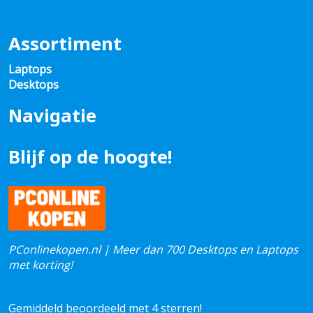
Assortiment
Laptops
Desktops
Navigatie
Blijf op de hoogte!
PConlinekopen.nl | Meer dan 700 Desktops en Laptops
met korting!
Gemiddeld beoordeeld met 4 sterren!