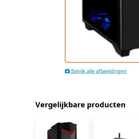
Bekijk alle afbeeldingen
Vergelijkbare producten