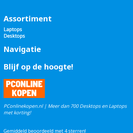
Assortiment
Laptops
Desktops
Navigatie
Blijf op de hoogte!
PConlinekopen.nl | Meer dan 700 Desktops en Laptops
met korting!
Gemiddeld beoordeeld met 4 sterren!