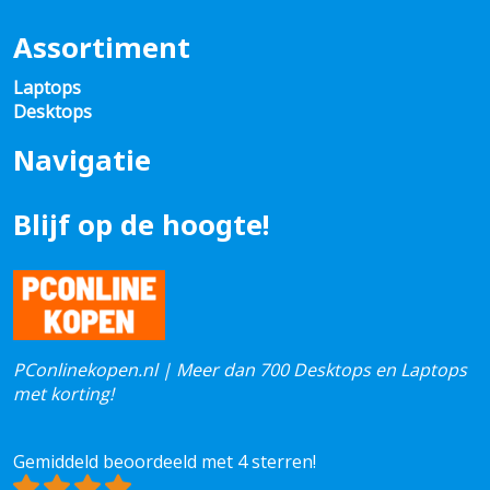
Assortiment
Laptops
Desktops
Navigatie
Blijf op de hoogte!
PConlinekopen.nl | Meer dan 700 Desktops en Laptops
met korting!
Gemiddeld beoordeeld met 4 sterren!