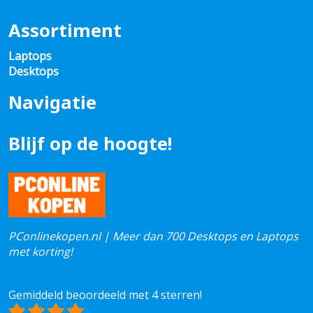
Assortiment
Laptops
Desktops
Navigatie
Blijf op de hoogte!
PConlinekopen.nl | Meer dan 700 Desktops en Laptops
met korting!
Gemiddeld beoordeeld met 4 sterren!