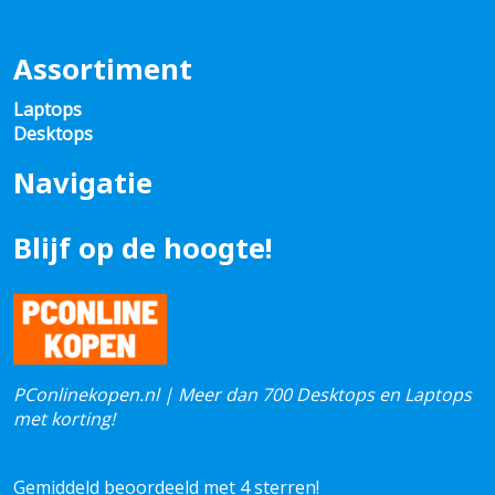
Assortiment
Laptops
Desktops
Navigatie
Blijf op de hoogte!
PConlinekopen.nl | Meer dan 700 Desktops en Laptops
met korting!
Gemiddeld beoordeeld met 4 sterren!