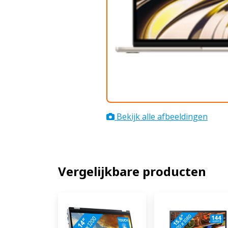
Bekijk alle afbeeldingen
Vergelijkbare producten