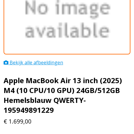
Bekijk alle afbeeldingen
Apple MacBook Air 13 inch (2025)
M4 (10 CPU/10 GPU) 24GB/512GB
Hemelsblauw QWERTY-
195949891229
€
1.699,00