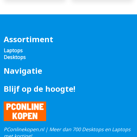
Assortiment
Laptops
Desktops
Navigatie
Blijf op de hoogte!
PConlinekopen.nl | Meer dan 700 Desktops en Laptops
met korting!