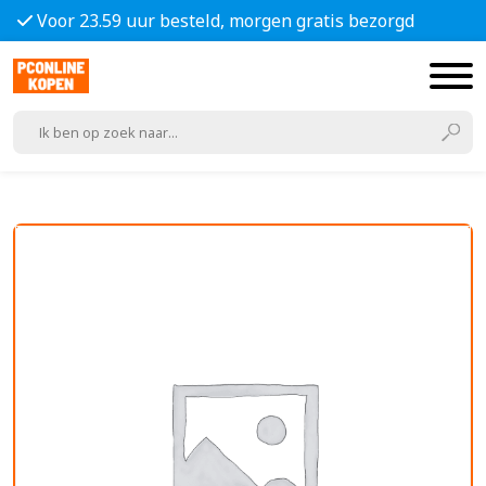
Voor 23.59 uur besteld, morgen gratis bezorgd