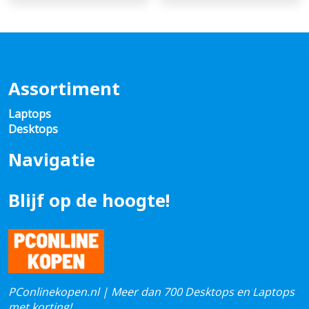
Assortiment
Laptops
Desktops
Navigatie
Blijf op de hoogte!
PConlinekopen.nl | Meer dan 700 Desktops en Laptops
met korting!