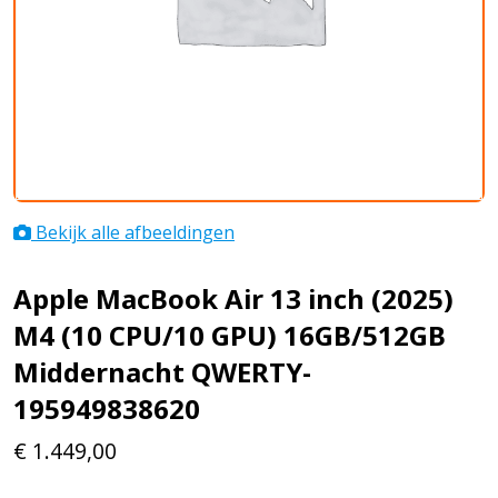
Bekijk alle afbeeldingen
Apple MacBook Air 13 inch (2025)
M4 (10 CPU/10 GPU) 16GB/512GB
Middernacht QWERTY-
195949838620
€
1.449,00