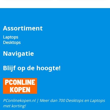
Assortiment
Laptops
Desktops
Navigatie
Blijf op de hoogte!
PConlinekopen.nl | Meer dan 700 Desktops en Laptops
met korting!