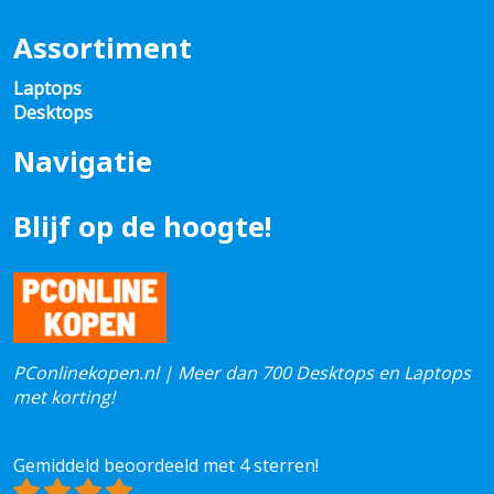
Assortiment
Laptops
Desktops
Navigatie
Blijf op de hoogte!
PConlinekopen.nl | Meer dan 700 Desktops en Laptops
met korting!
Gemiddeld beoordeeld met 4 sterren!