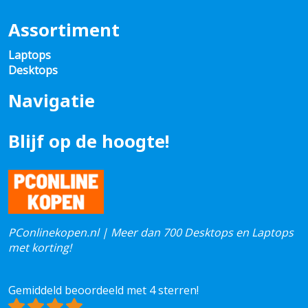
Assortiment
Laptops
Desktops
Navigatie
Blijf op de hoogte!
PConlinekopen.nl | Meer dan 700 Desktops en Laptops
met korting!
Gemiddeld beoordeeld met 4 sterren!