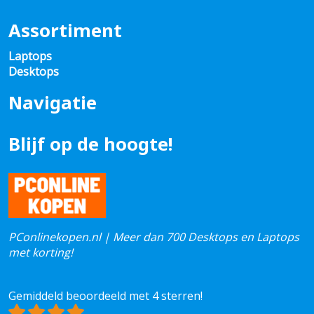
Assortiment
Laptops
Desktops
Navigatie
Blijf op de hoogte!
PConlinekopen.nl | Meer dan 700 Desktops en Laptops
met korting!
Gemiddeld beoordeeld met 4 sterren!