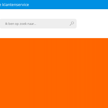
e klantenservice