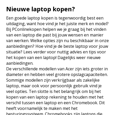
Nieuwe laptop kopen?
Een goede laptop kopen is tegenwoordig best een
uitdaging, want hoe vind je het juiste merk en model?
Bij PConlinekopen helpen we je graag bij het vinden
van een laptop die past bij jouw wensen en manier
van werken. Welke opties zijn nu beschikbaar in onze
aanbiedingen? Hoe vind je de beste laptop voor jouw
situatie? Lees verder voor nuttig advies en tips voor
het kopen van een laptop! Dagelijks weer nieuwe
aanbiedingen.
De verschillende modellen van Acer zijn iets groter in
diameter en hebben veel grotere opslagcapaciteiten.
Sommige modellen zijn verkrijgbaar als zakelijke
laptop, maar ook voor persoonlijk gebruik vind je
veel opties. Ten slotte is het belangrijk om bij het
kopen van een laptop rekening te houden met het
verschil tussen een laptop en een Chromebook. Dit
heeft voornamelijk te maken met het
besturingssysteem. Chromebooks zijn laptops die