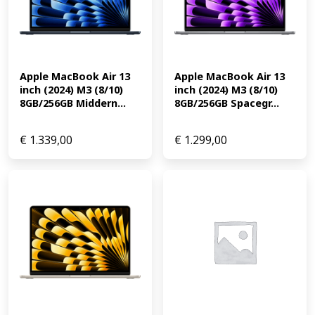
Apple MacBook Air 13 
Apple MacBook Air 13 
inch (2024) M3 (8/10) 
inch (2024) M3 (8/10) 
8GB/256GB Middern...
8GB/256GB Spacegr...
€
1.339,00
€
1.299,00