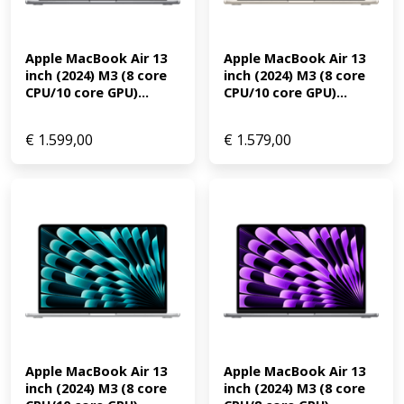
Apple MacBook Air 13 
Apple MacBook Air 13 
inch (2024) M3 (8 core 
inch (2024) M3 (8 core 
CPU/10 core GPU)...
CPU/10 core GPU)...
€
1.599,00
€
1.579,00
Apple MacBook Air 13 
Apple MacBook Air 13 
inch (2024) M3 (8 core 
inch (2024) M3 (8 core 