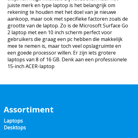
juiste merk en type laptop is het belangrijk om
rekening te houden met het doel van je nieuwe
aankoop, maar ook met specifieke factoren zoals de
grootte van de laptop. Zo is de Microsoft Surface Go
2 laptop met een 10 inch scherm perfect voor
gebruikers die graag een pc hebben die makkelijk
mee te nemen is, maar toch veel opslagruimte en
een goede processor willen. Er zijn iets grotere
laptops van 8 of 16 GB. Denk aan een professionele
15-inch ACER-laptop
Assortiment
Laptops
Desktops