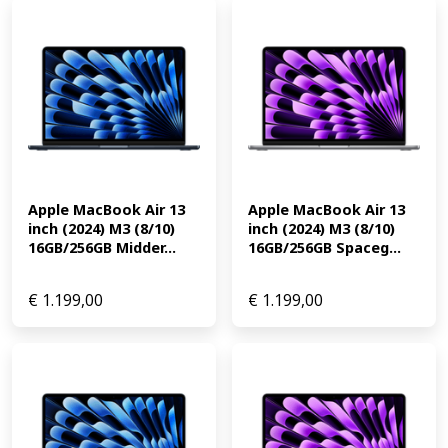
Apple MacBook Air 13 
Apple MacBook Air 13 
inch (2024) M3 (8/10) 
inch (2024) M3 (8/10) 
16GB/256GB Midder...
16GB/256GB Spaceg...
€
1.199,00
€
1.199,00