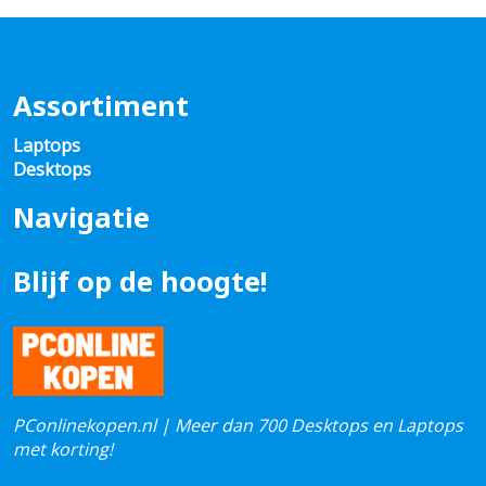
Assortiment
Laptops
Desktops
Navigatie
Blijf op de hoogte!
PConlinekopen.nl | Meer dan 700 Desktops en Laptops
met korting!