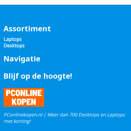
Assortiment
Laptops
Desktops
Navigatie
Blijf op de hoogte!
PConlinekopen.nl | Meer dan 700 Desktops en Laptops
met korting!