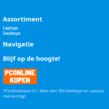
Assortiment
Laptops
Desktops
Navigatie
Blijf op de hoogte!
PConlinekopen.nl | Meer dan 700 Desktops en Laptops
met korting!