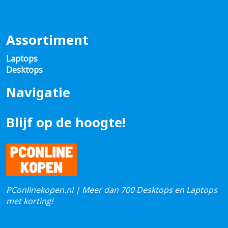
Assortiment
Laptops
Desktops
Navigatie
Blijf op de hoogte!
PConlinekopen.nl | Meer dan 700 Desktops en Laptops
met korting!