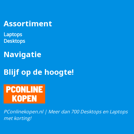
Assortiment
Laptops
Desktops
Navigatie
Blijf op de hoogte!
PConlinekopen.nl | Meer dan 700 Desktops en Laptops
met korting!