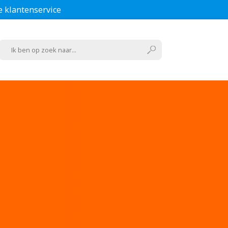
e klantenservice