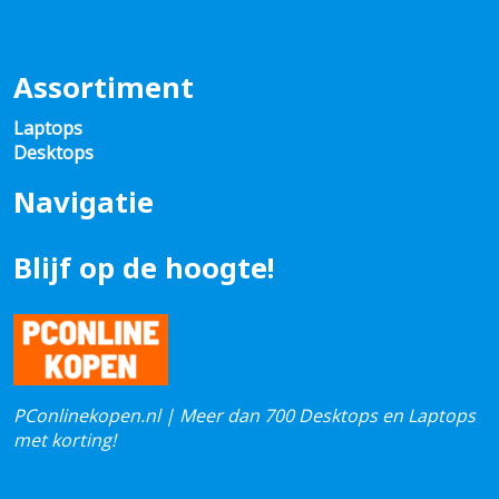
Assortiment
Laptops
Desktops
Navigatie
Blijf op de hoogte!
PConlinekopen.nl | Meer dan 700 Desktops en Laptops
met korting!