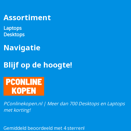
Assortiment
Laptops
Desktops
Navigatie
Blijf op de hoogte!
PConlinekopen.nl | Meer dan 700 Desktops en Laptops
met korting!
Gemiddeld beoordeeld met 4 sterren!