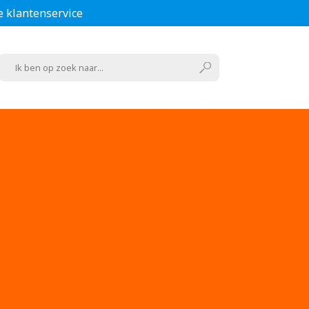
e klantenservice