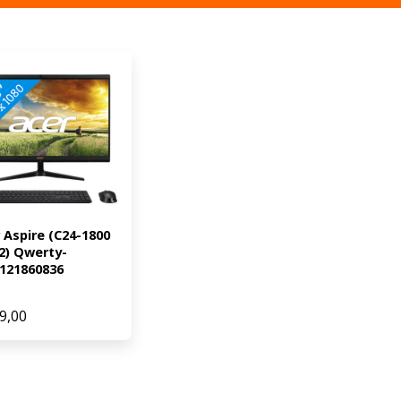
 Aspire (C24-1800 
2) Qwerty-
121860836
9,00