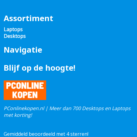
Assortiment
Laptops
Desktops
Navigatie
Blijf op de hoogte!
PConlinekopen.nl | Meer dan 700 Desktops en Laptops
met korting!
Gemiddeld beoordeeld met 4 sterren!