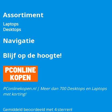
Assortiment
Laptops
Desktops
Navigatie
Blijf op de hoogte!
PConlinekopen.nl | Meer dan 700 Desktops en Laptops
met korting!
Gemiddeld beoordeeld met 4 sterren!