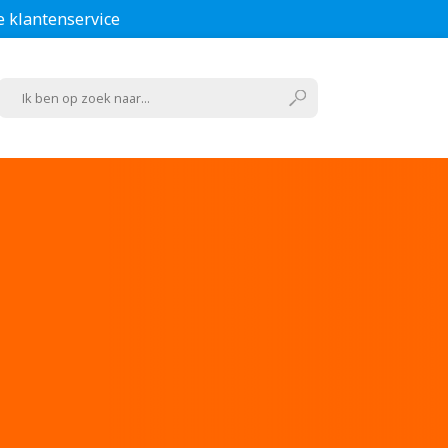
e klantenservice