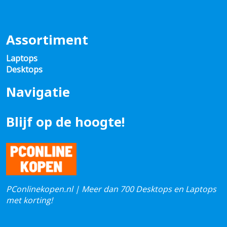
Assortiment
Laptops
Desktops
Navigatie
Blijf op de hoogte!
PConlinekopen.nl | Meer dan 700 Desktops en Laptops
met korting!