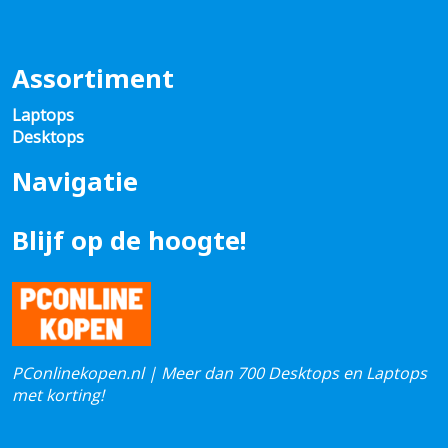
Assortiment
Laptops
Desktops
Navigatie
Blijf op de hoogte!
PConlinekopen.nl | Meer dan 700 Desktops en Laptops
met korting!