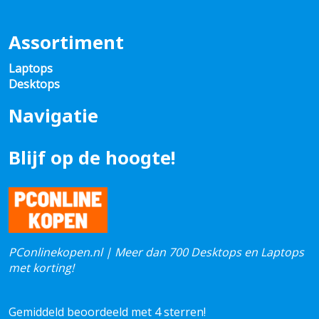
Assortiment
Laptops
Desktops
Navigatie
Blijf op de hoogte!
PConlinekopen.nl | Meer dan 700 Desktops en Laptops
met korting!
Gemiddeld beoordeeld met 4 sterren!