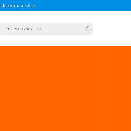
e klantenservice