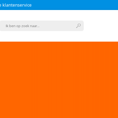
e klantenservice