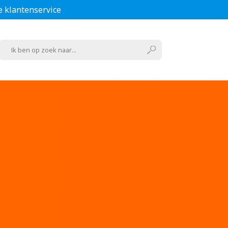
e klantenservice