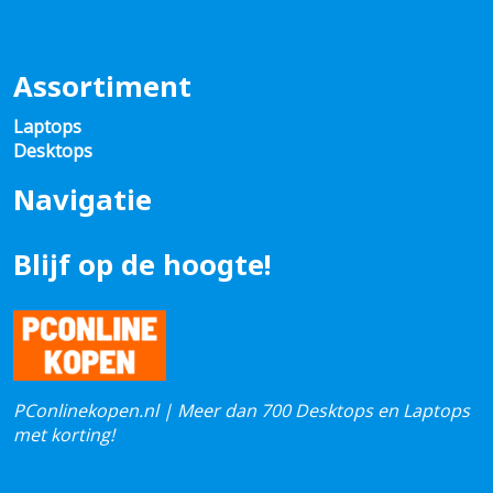
Assortiment
Laptops
Desktops
Navigatie
Blijf op de hoogte!
PConlinekopen.nl | Meer dan 700 Desktops en Laptops
met korting!