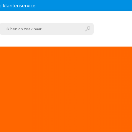
e klantenservice