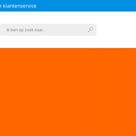
e klantenservice