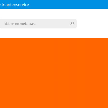
e klantenservice